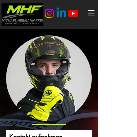
Kontakt aufnehmen