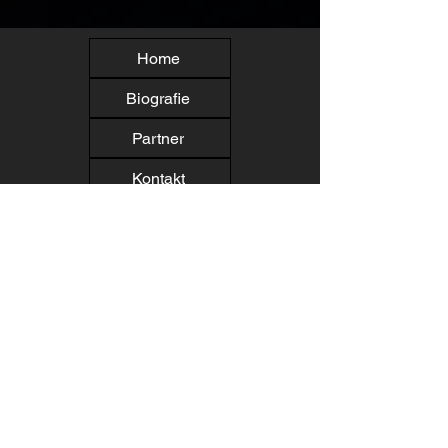
Home
Biografie
Partner
Kontakt
Newsletter
Crowdfunding