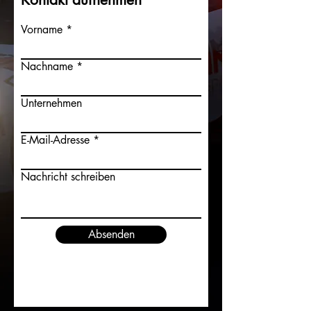
Vorname
Nachname
Unternehmen
E-Mail-Adresse
Nachricht schreiben
Absenden